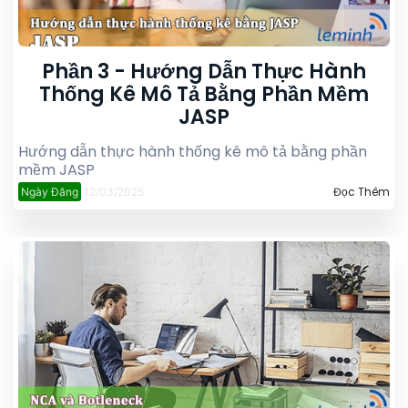
Phần 3 - Hướng Dẫn Thực Hành
Thống Kê Mô Tả Bằng Phần Mềm
JASP
Hướng dẫn thực hành thống kê mô tả bằng phần
mềm JASP
Đọc Thêm
Ngày Đăng
12/03/2025