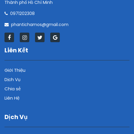
Thành phố Hồ Chí Minh
0971202308
phantichamos@gmail.com
Liên Kết
Giới Thiệu
Dịch Vụ
Chia sẻ
Liên Hệ
Dịch Vụ